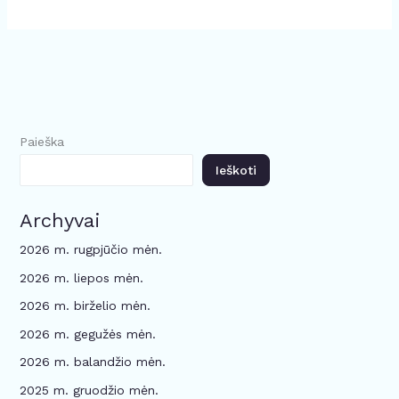
Paieška
Ieškoti
Archyvai
2026 m. rugpjūčio mėn.
2026 m. liepos mėn.
2026 m. birželio mėn.
2026 m. gegužės mėn.
2026 m. balandžio mėn.
2025 m. gruodžio mėn.