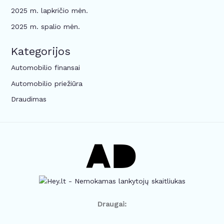
2025 m. lapkričio mėn.
2025 m. spalio mėn.
Kategorijos
Automobilio finansai
Automobilio priežiūra
Draudimas
Draugai: